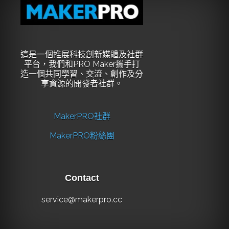
這是一個推展科技創新媒體及社群
平台，我們和PRO Maker攜手打
造一個共同學習、交流、創作及分
享資源的開發者社群。
MakerPRO社群
MakerPRO粉絲團
Contact
service@makerpro.cc