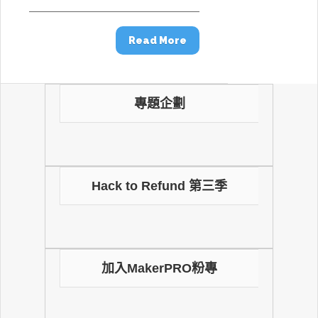
Read More
專題企劃
Hack to Refund 第三季
加入MakerPRO粉專