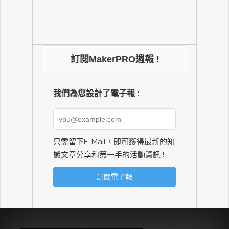
訂閱MakerPRO週報 !
我們為您設計了電子報 :
只需留下E-Mail，即可獲得最新的知
識文章分享和第一手的活動資訊 !