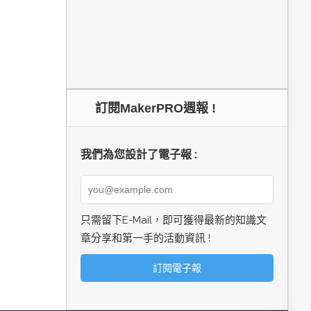
訂閱MakerPRO週報 !
我們為您設計了電子報 :
只需留下E-Mail，即可獲得最新的知識文
章分享和第一手的活動資訊 !