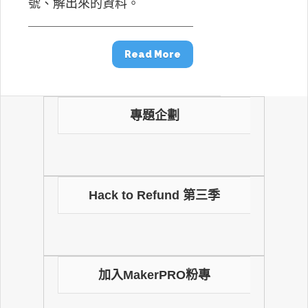
號、解出來的資料。
Read More
專題企劃
Hack to Refund 第三季
加入MakerPRO粉專