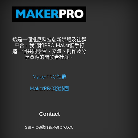
這是一個推展科技創新媒體及社群
平台，我們和PRO Maker攜手打
造一個共同學習、交流、創作及分
享資源的開發者社群。
MakerPRO社群
MakerPRO粉絲團
Contact
service@makerpro.cc