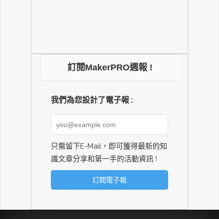
訂閱MakerPRO週報 !
我們為您設計了電子報 :
只需留下E-Mail，即可獲得最新的知
識文章分享和第一手的活動資訊 !