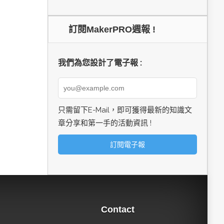
訂閱MakerPRO週報 !
我們為您設計了電子報 :
只需留下E-Mail，即可獲得最新的知識文
章分享和第一手的活動資訊 !
Contact