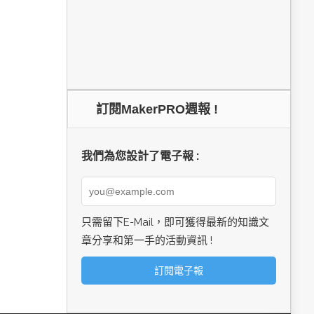
訂閱MakerPRO週報 !
我們為您設計了電子報 :
只需留下E-Mail，即可獲得最新的知識文
章分享和第一手的活動資訊 !