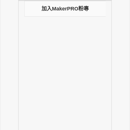
加入MakerPRO粉專