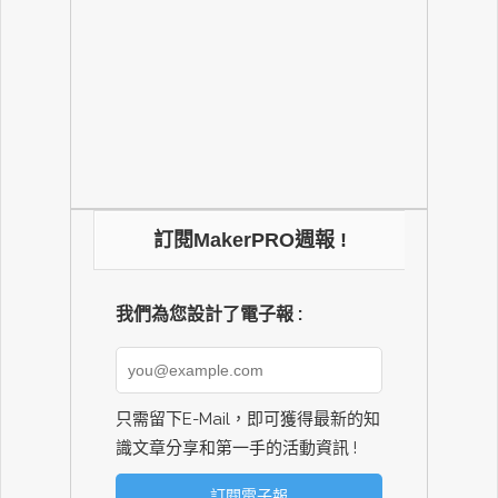
訂閱MakerPRO週報 !
我們為您設計了電子報 :
只需留下E-Mail，即可獲得最新的知
識文章分享和第一手的活動資訊 !