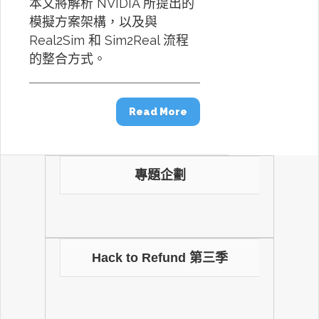
本文將解析 NVIDIA 所提出的
模擬方案架構，以及與
Real2Sim 和 Sim2Real 流程
的整合方式。
Read More
專題企劃
Hack to Refund 第三季