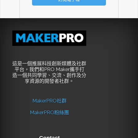
這是一個推展科技創新媒體及社群
平台，我們和PRO Maker攜手打
造一個共同學習、交流、創作及分
享資源的開發者社群。
MakerPRO社群
MakerPRO粉絲團
Contact