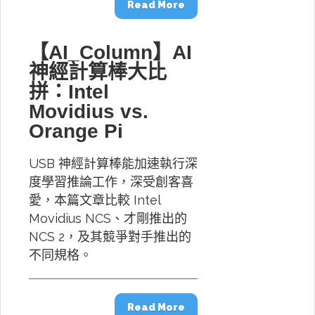
Read More
【AI_Column】AI
神經計算棒大比
拼：Intel
Movidius vs.
Orange Pi
USB 神經計算棒能加速執行深
度學習推論工作，深受創客喜
愛，本篇文章比較 Intel
Movidius NCS、才剛推出的
NCS 2，及其競爭對手推出的
不同規格。
Read More