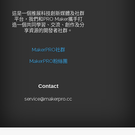
這是一個推展科技創新媒體及社群
平台，我們和PRO Maker攜手打
造一個共同學習、交流、創作及分
享資源的開發者社群。
MakerPRO社群
MakerPRO粉絲團
Contact
service@makerpro.cc