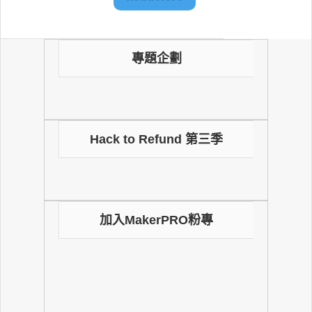
專題企劃
Hack to Refund 第三季
加入MakerPRO粉專