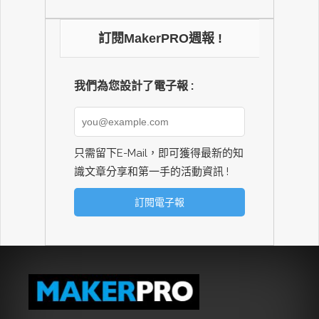
訂閱MakerPRO週報 !
我們為您設計了電子報 :
只需留下E-Mail，即可獲得最新的知
識文章分享和第一手的活動資訊 !