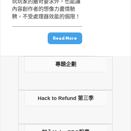
玩玩家的嚴苛要求外，也能讓
內容創作者的想像力盡情馳
騁，不受處理器效能的侷限！
Read More
專題企劃
Hack to Refund 第三季