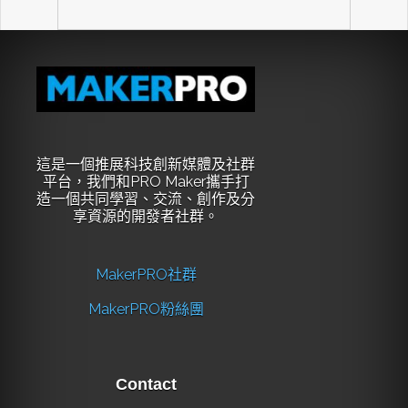
這是一個推展科技創新媒體及社群
平台，我們和PRO Maker攜手打
造一個共同學習、交流、創作及分
享資源的開發者社群。
MakerPRO社群
MakerPRO粉絲團
Contact