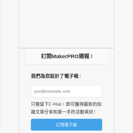
訂閱MakerPRO週報 !
我們為您設計了電子報 :
只需留下E-Mail，即可獲得最新的知
識文章分享和第一手的活動資訊 !