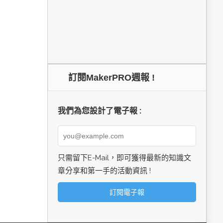
訂閱MakerPRO週報 !
我們為您設計了電子報 :
只需留下E-Mail，即可獲得最新的知識文
章分享和第一手的活動資訊 !