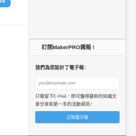
re
訂閱MakerPRO週報 !
我們為您設計了電子報 :
只需留下E-Mail，即可獲得最新的知識文
章分享和第一手的活動資訊 !