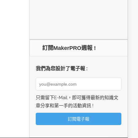
訂閱MakerPRO週報 !
我們為您設計了電子報 :
只需留下E-Mail，即可獲得最新的知識文
章分享和第一手的活動資訊 !