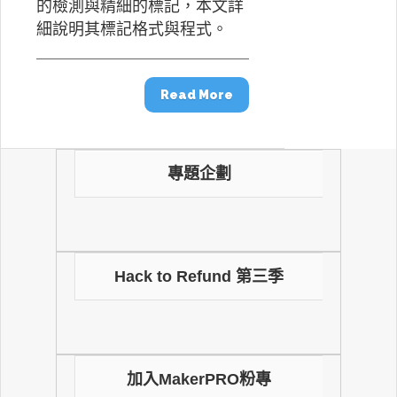
的檢測與精細的標記，本文詳
細說明其標記格式與程式。
Read More
專題企劃
Hack to Refund 第三季
加入MakerPRO粉專