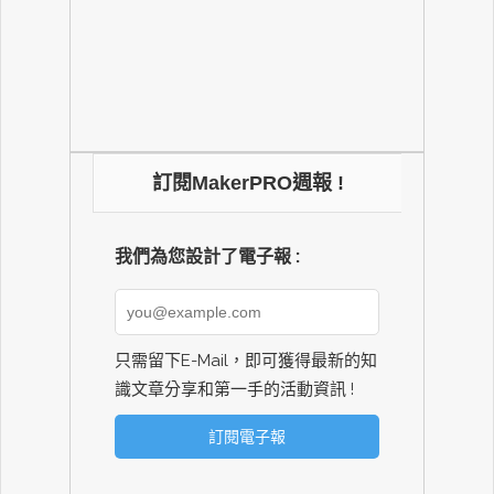
訂閱MakerPRO週報 !
我們為您設計了電子報 :
只需留下E-Mail，即可獲得最新的知
識文章分享和第一手的活動資訊 !