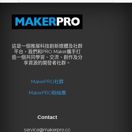
這是一個推展科技創新媒體及社群
平台，我們和PRO Maker攜手打
造一個共同學習、交流、創作及分
享資源的開發者社群。
MakerPRO社群
MakerPRO粉絲團
Contact
service@makerpro.cc