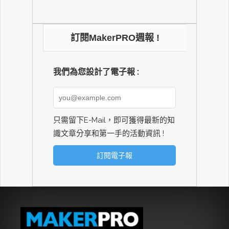
訂閱MakerPRO週報 !
我們為您設計了電子報 :
只需留下E-Mail，即可獲得最新的知
識文章分享和第一手的活動資訊 !