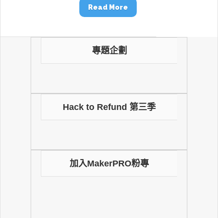
Read More
專題企劃
Hack to Refund 第三季
加入MakerPRO粉專