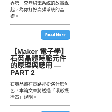
界第一套無線電系統的故事說
起，為你打好高頻系統的基
礎。
Read More
【Maker 電子學】
石英晶體時脈元件
的原理與應用 —
PART 2
石英晶體在電路裡扮演什麼角
色？本篇文章將透過「環形振
盪器」說明。