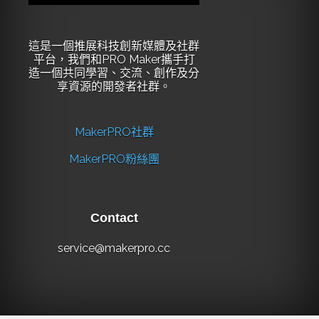
這是一個推展科技創新媒體及社群
平台，我們和PRO Maker攜手打
造一個共同學習、交流、創作及分
享資源的開發者社群。
MakerPRO社群
MakerPRO粉絲團
Contact
service@makerpro.cc