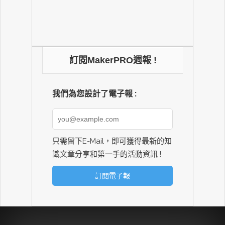
訂閱MakerPRO週報 !
我們為您設計了電子報 :
只需留下E-Mail，即可獲得最新的知
識文章分享和第一手的活動資訊 !