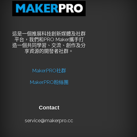
這是一個推展科技創新媒體及社群
平台，我們和PRO Maker攜手打
造一個共同學習、交流、創作及分
享資源的開發者社群。
MakerPRO社群
MakerPRO粉絲團
Contact
service@makerpro.cc