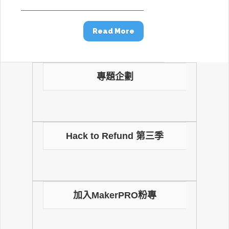
Read More
專題企劃
Hack to Refund 第三季
加入MakerPRO粉專