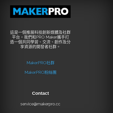
這是一個推展科技創新媒體及社群
平台，我們和PRO Maker攜手打
造一個共同學習、交流、創作及分
享資源的開發者社群。
MakerPRO社群
MakerPRO粉絲團
Contact
service@makerpro.cc