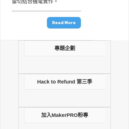
雷切結合機電實作。
Read More
專題企劃
Hack to Refund 第三季
加入MakerPRO粉專