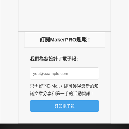
訂閱MakerPRO週報 !
我們為您設計了電子報 :
只需留下E-Mail，即可獲得最新的知
識文章分享和第一手的活動資訊 !