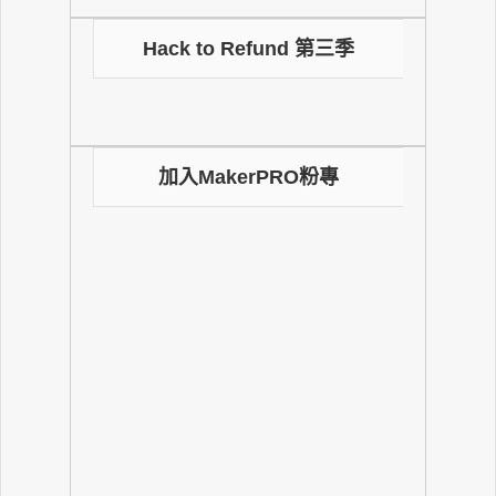
Hack to Refund 第三季
加入MakerPRO粉專