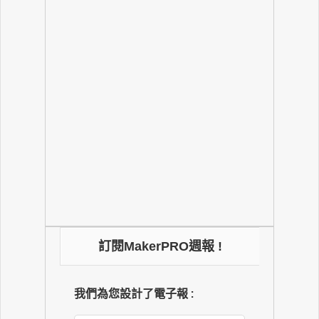
訂閱MakerPRO週報 !
我們為您設計了電子報 :