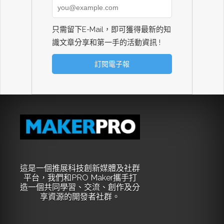
只需留下E-Mail，即可獲得最新的知
識文章分享和第一手的活動資訊 !
這是一個推展科技創新媒體及社群
平台，我們和PRO Maker攜手打
造一個共同學習、交流、創作及分
享資源的開發者社群。