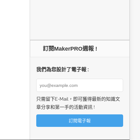
訂閱MakerPRO週報 !
我們為您設計了電子報 :
只需留下E-Mail，即可獲得最新的知識文
章分享和第一手的活動資訊 !