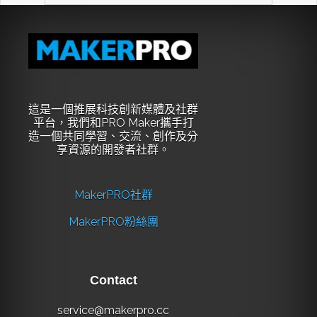
這是一個推展科技創新媒體及社群
平台，我們和PRO Maker攜手打
造一個共同學習、交流、創作及分
享資源的開發者社群。
MakerPRO社群
MakerPRO粉絲團
Contact
service@makerpro.cc