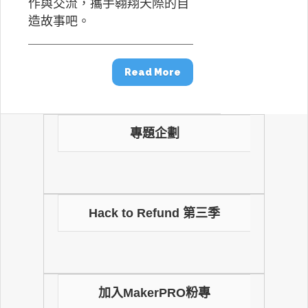
作與交流，攜手翱翔天際的自
造故事吧。
Read More
專題企劃
Hack to Refund 第三季
加入MakerPRO粉專