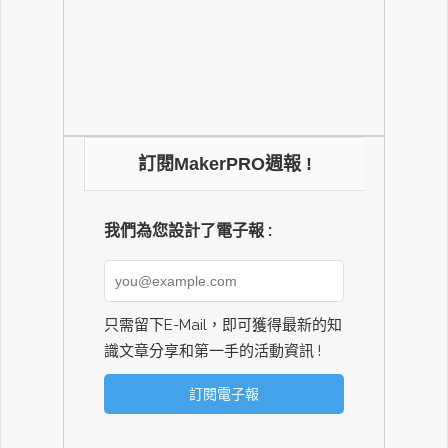
訂閱MakerPRO週報 !
我們為您設計了電子報 :
只需留下E-Mail，即可獲得最新的知
識文章分享和第一手的活動資訊 !