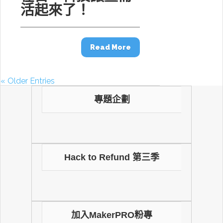
活起來了！
Read More
« Older Entries
專題企劃
Hack to Refund 第三季
加入MakerPRO粉專