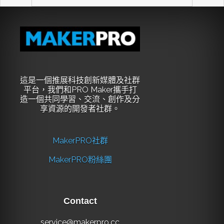
這是一個推展科技創新媒體及社群
平台，我們和PRO Maker攜手打
造一個共同學習、交流、創作及分
享資源的開發者社群。
MakerPRO社群
MakerPRO粉絲團
Contact
service@makerpro.cc