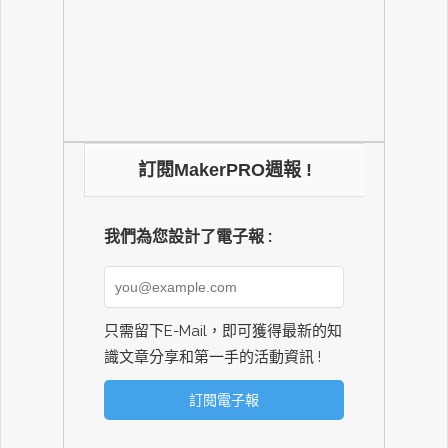
訂閱MakerPRO週報 !
我們為您設計了電子報 :
只需留下E-Mail，即可獲得最新的知
識文章分享和第一手的活動資訊 !