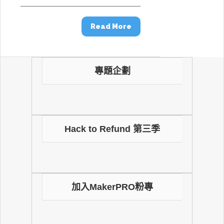
Read More
專題企劃
Hack to Refund 第三季
加入MakerPRO粉專