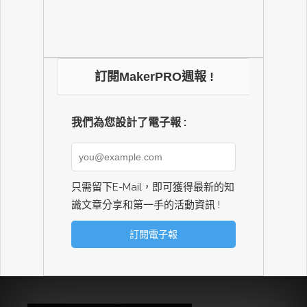
訂閱MakerPRO週報 !
我們為您設計了電子報 :
只需留下E-Mail，即可獲得最新的知
識文章分享和第一手的活動資訊 !