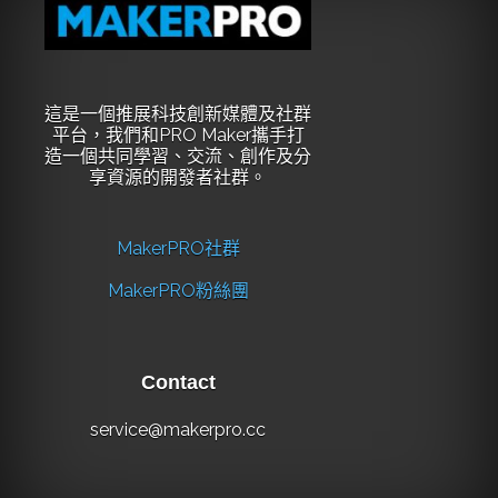
這是一個推展科技創新媒體及社群
平台，我們和PRO Maker攜手打
造一個共同學習、交流、創作及分
享資源的開發者社群。
MakerPRO社群
MakerPRO粉絲團
Contact
service@makerpro.cc