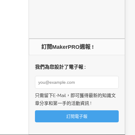
訂閱MakerPRO週報 !
我們為您設計了電子報 :
只需留下E-Mail，即可獲得最新的知識文
章分享和第一手的活動資訊 !