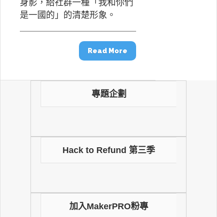
身影，給社群一種「我和你們
是一國的」的清楚形象。
Read More
專題企劃
Hack to Refund 第三季
加入MakerPRO粉專