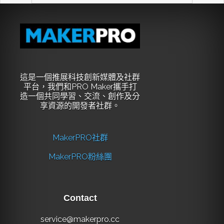
這是一個推展科技創新媒體及社群
平台，我們和PRO Maker攜手打
造一個共同學習、交流、創作及分
享資源的開發者社群。
MakerPRO社群
MakerPRO粉絲團
Contact
service@makerpro.cc