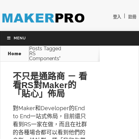
|
登入
註冊
MENU
Posts Tagged
RS
Home
Components"
不只是通路商 － 看
看RS對Maker的
「貼心」佈局
對Maker和Developer的End
to End一站式佈局，目前還只
看到RS一家在做，而且在社群
的各種場合都可以看到他們的