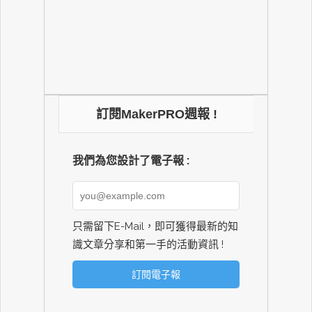
訂閱MakerPRO週報 !
我們為您設計了電子報 :
只需留下E-Mail，即可獲得最新的知
識文章分享和第一手的活動資訊 !