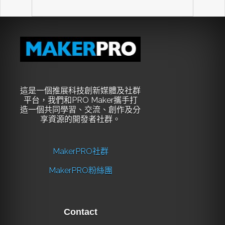
這是一個推展科技創新媒體及社群
平台，我們和PRO Maker攜手打
造一個共同學習、交流、創作及分
享資源的開發者社群。
MakerPRO社群
MakerPRO粉絲團
Contact