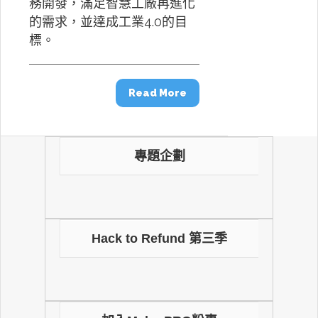
務開發，滿足智慧工廠再進化
的需求，並達成工業4.0的目
標。
Read More
專題企劃
Hack to Refund 第三季