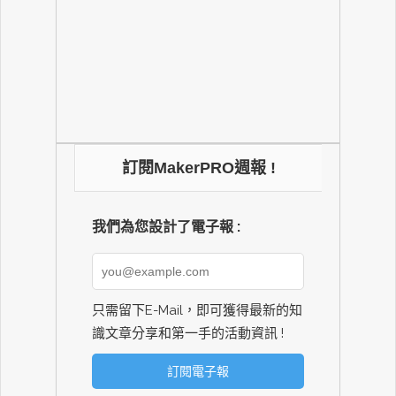
訂閱MakerPRO週報 !
我們為您設計了電子報 :
只需留下E-Mail，即可獲得最新的知
識文章分享和第一手的活動資訊 !