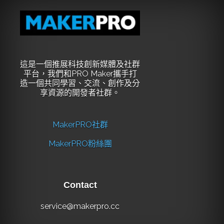
這是一個推展科技創新媒體及社群
平台，我們和PRO Maker攜手打
造一個共同學習、交流、創作及分
享資源的開發者社群。
MakerPRO社群
MakerPRO粉絲團
Contact
service@makerpro.cc