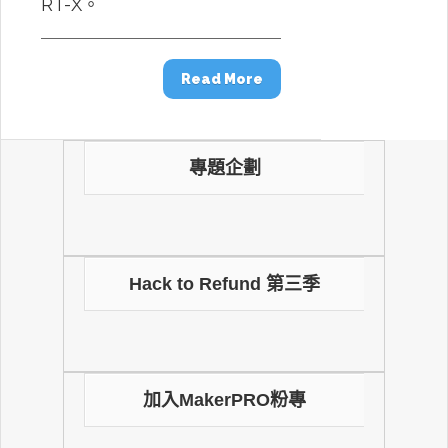
RT-X。
Read More
專題企劃
Hack to Refund 第三季
加入MakerPRO粉專