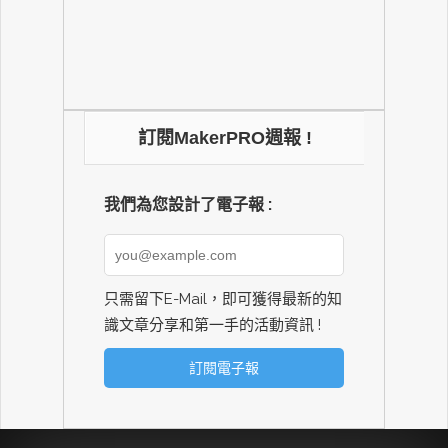
訂閱MakerPRO週報 !
我們為您設計了電子報 :
只需留下E-Mail，即可獲得最新的知
識文章分享和第一手的活動資訊 !