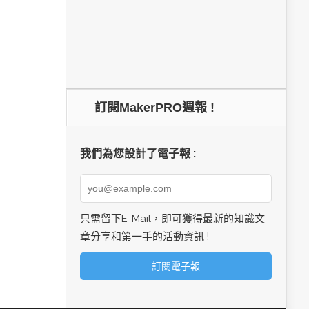
訂閱MakerPRO週報 !
我們為您設計了電子報 :
只需留下E-Mail，即可獲得最新的知識文
章分享和第一手的活動資訊 !