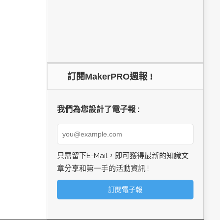
訂閱MakerPRO週報 !
我們為您設計了電子報 :
只需留下E-Mail，即可獲得最新的知識文
章分享和第一手的活動資訊 !