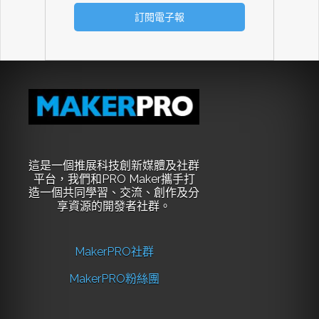
這是一個推展科技創新媒體及社群
平台，我們和PRO Maker攜手打
造一個共同學習、交流、創作及分
享資源的開發者社群。
MakerPRO社群
MakerPRO粉絲團