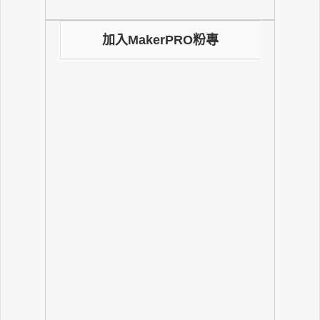
加入MakerPRO粉專