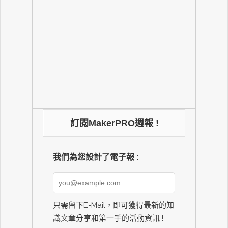
訂閱MakerPRO週報 !
我們為您設計了電子報 :
只需留下E-Mail，即可獲得最新的知
識文章分享和第一手的活動資訊 !