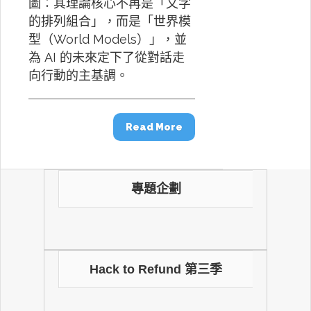
圖：其理論核心不再是「文字
的排列組合」，而是「世界模
型（World Models）」，並
為 AI 的未來定下了從對話走
向行動的主基調。
Read More
專題企劃
Hack to Refund 第三季