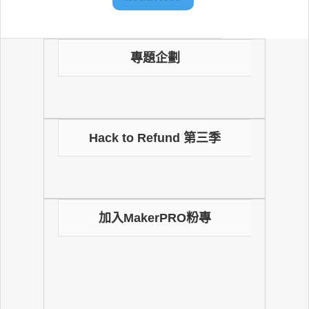
專題企劃
Hack to Refund 第三季
加入MakerPRO粉專