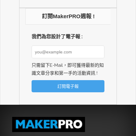
訂閱MakerPRO週報 !
我們為您設計了電子報 :
只需留下E-Mail，即可獲得最新的知
識文章分享和第一手的活動資訊 !