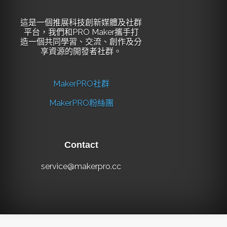
這是一個推展科技創新媒體及社群
平台，我們和PRO Maker攜手打
造一個共同學習、交流、創作及分
享資源的開發者社群。
MakerPRO社群
MakerPRO粉絲團
Contact
service@makerpro.cc