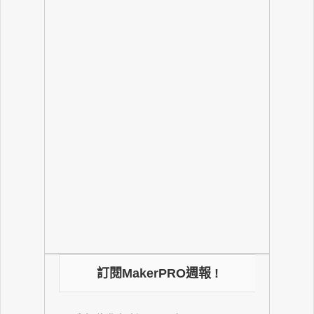
訂閱MakerPRO週報 !