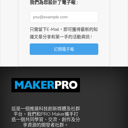
我們為您設計了電子報 :
只需留下E-Mail，即可獲得最新的知
識文章分享和第一手的活動資訊 !
這是一個推展科技創新媒體及社群
平台，我們和PRO Maker攜手打
造一個共同學習、交流、創作及分
享資源的開發者社群。