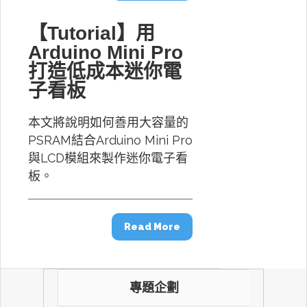
【Tutorial】用
Arduino Mini Pro
打造低成本迷你電
子看板
本文將說明如何善用大容量的
PSRAM結合Arduino Mini Pro
與LCD模組來製作迷你電子看
板。
Read More
專題企劃