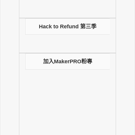
Hack to Refund 第三季
加入MakerPRO粉專