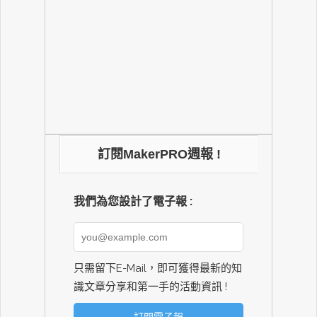
訂閱MakerPRO週報 !
我們為您設計了電子報 :
只需留下E-Mail，即可獲得最新的知
識文章分享和第一手的活動資訊 !