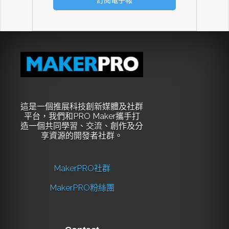
這是一個推展科技創新媒體及社群
平台，我們和PRO Maker攜手打
造一個共同學習、交流、創作及分
享資源的開發者社群。
MakerPRO社群
MakerPRO粉絲團