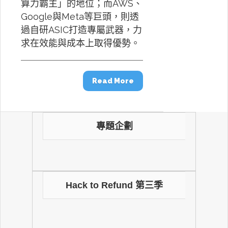
算力霸主」的地位；而AWS、
Google與Meta等巨頭，則透
過自研ASIC打造專屬武器，力
求在效能與成本上取得優勢。
Read More
專題企劃
Hack to Refund 第三季