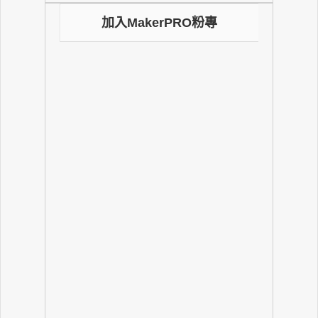
加入MakerPRO粉專