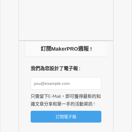
訂閱MakerPRO週報 !
我們為您設計了電子報 :
只需留下E-Mail，即可獲得最新的知
識文章分享和第一手的活動資訊 !