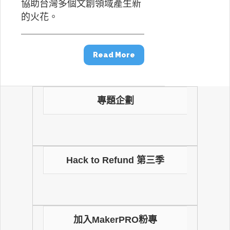
協助台灣多個文創領域產生新
的火花。
Read More
專題企劃
Hack to Refund 第三季
加入MakerPRO粉專