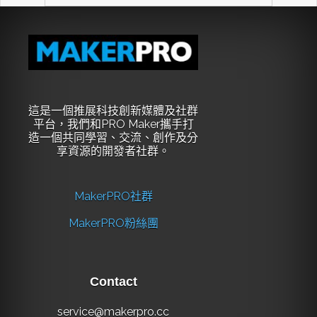
這是一個推展科技創新媒體及社群
平台，我們和PRO Maker攜手打
造一個共同學習、交流、創作及分
享資源的開發者社群。
MakerPRO社群
MakerPRO粉絲團
Contact
service@makerpro.cc