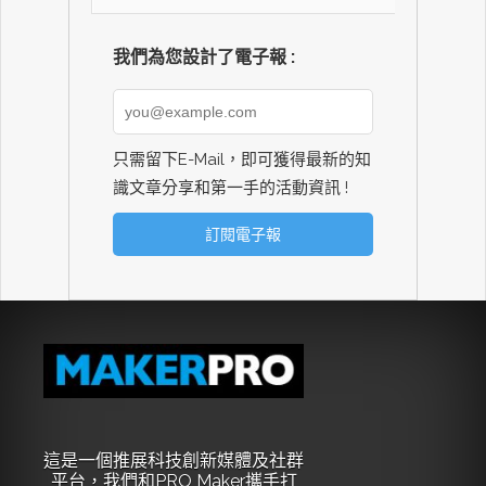
我們為您設計了電子報 :
只需留下E-Mail，即可獲得最新的知
識文章分享和第一手的活動資訊 !
這是一個推展科技創新媒體及社群
平台，我們和PRO Maker攜手打