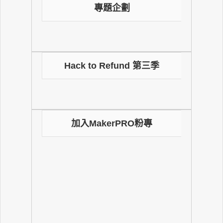
專題企劃
Hack to Refund 第三季
加入MakerPRO粉專