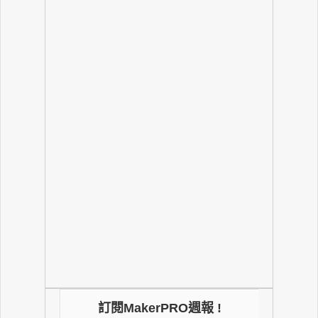
訂閱MakerPRO週報 !