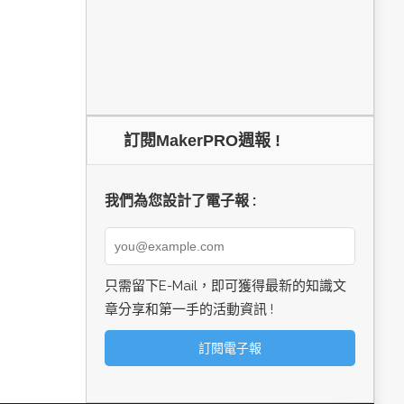
訂閱MakerPRO週報 !
我們為您設計了電子報 :
只需留下E-Mail，即可獲得最新的知識文
章分享和第一手的活動資訊 !