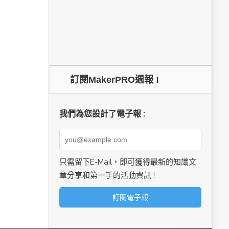
訂閱MakerPRO週報 !
我們為您設計了電子報 :
只需留下E-Mail，即可獲得最新的知識文
章分享和第一手的活動資訊 !