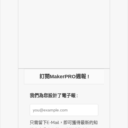
訂閱MakerPRO週報 !
我們為您設計了電子報 :
只需留下E-Mail，即可獲得最新的知