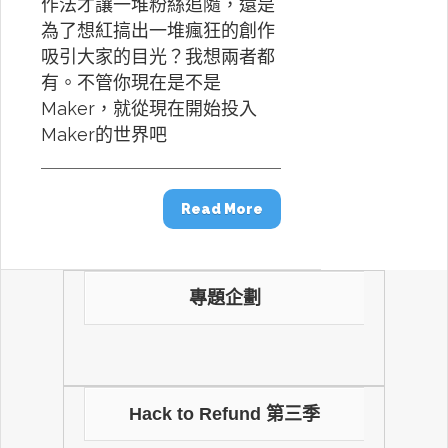
作法才讓一堆粉絲追隨，還是
為了想紅搞出一堆瘋狂的創作
吸引大家的目光？我想兩者都
有。不管你現在是不是
Maker，就從現在開始投入
Maker的世界吧
Read More
專題企劃
Hack to Refund 第三季