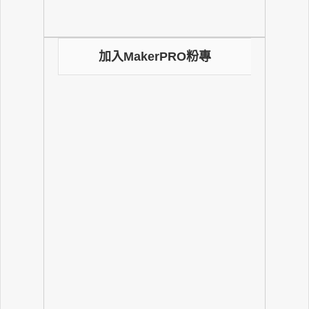
加入MakerPRO粉專