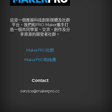
這是一個推展科技創新媒體及社群
平台，我們和PRO Maker攜手打
造一個共同學習、交流、創作及分
享資源的開發者社群。
MakerPRO社群
MakerPRO粉絲團
Contact
service@makerpro.cc