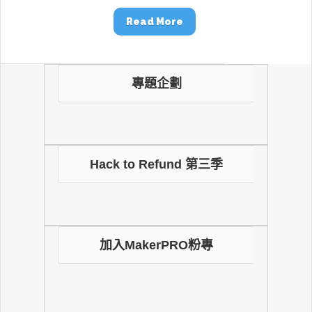
Read More
專題企劃
Hack to Refund 第三季
加入MakerPRO粉專