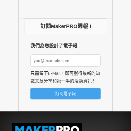
訂閱MakerPRO週報 !
我們為您設計了電子報 :
只需留下E-Mail，即可獲得最新的知
識文章分享和第一手的活動資訊 !