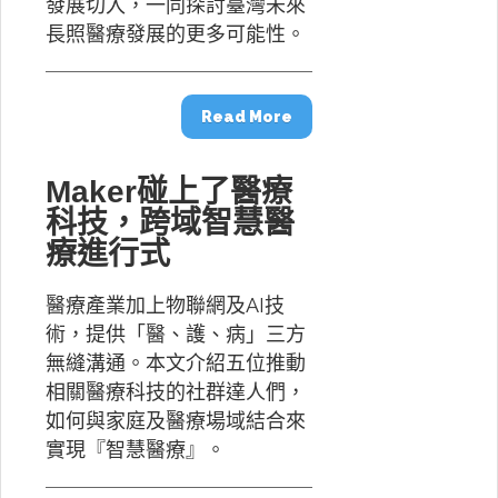
發展切入，一同探討臺灣未來
長照醫療發展的更多可能性。
Read More
Maker碰上了醫療
科技，跨域智慧醫
療進行式
醫療產業加上物聯網及AI技
術，提供「醫、護、病」三方
無縫溝通。本文介紹五位推動
相關醫療科技的社群達人們，
如何與家庭及醫療場域結合來
實現『智慧醫療』。