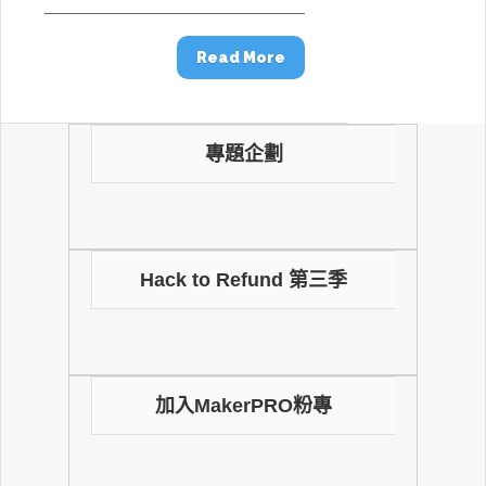
Read More
專題企劃
Hack to Refund 第三季
加入MakerPRO粉專