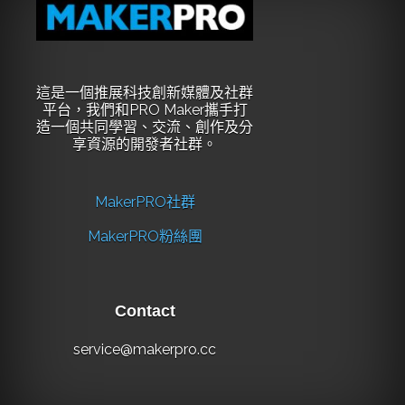
這是一個推展科技創新媒體及社群
平台，我們和PRO Maker攜手打
造一個共同學習、交流、創作及分
享資源的開發者社群。
MakerPRO社群
MakerPRO粉絲團
Contact
service@makerpro.cc