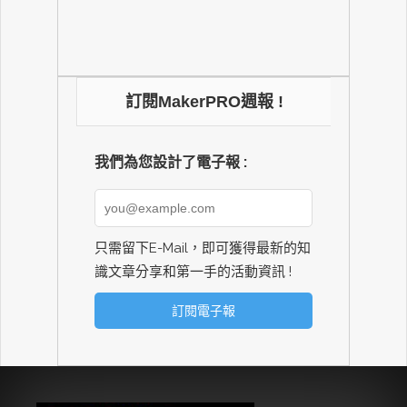
訂閱MakerPRO週報 !
我們為您設計了電子報 :
只需留下E-Mail，即可獲得最新的知
識文章分享和第一手的活動資訊 !