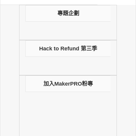
專題企劃
Hack to Refund 第三季
加入MakerPRO粉專