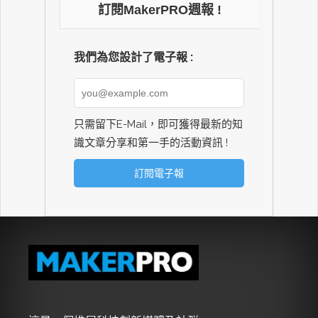
訂閱MakerPRO週報 !
我們為您設計了電子報 :
只需留下E-Mail，即可獲得最新的知
識文章分享和第一手的活動資訊 !