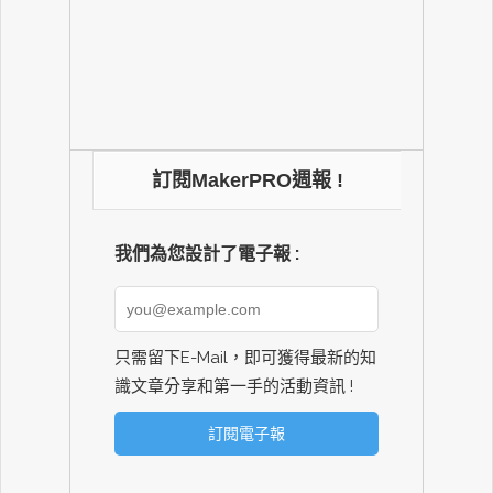
訂閱MakerPRO週報 !
我們為您設計了電子報 :
只需留下E-Mail，即可獲得最新的知
識文章分享和第一手的活動資訊 !