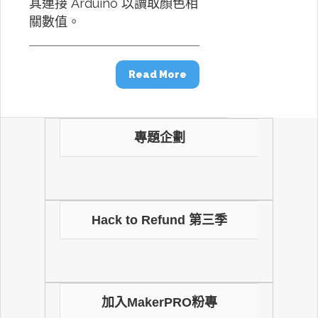
其連接 Arduino 以讀取顏色相
關數值。
Read More
專題企劃
Hack to Refund 第三季
加入MakerPRO粉專