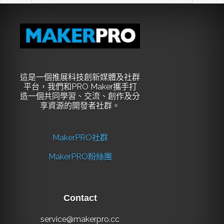
這是一個推展科技創新媒體及社群
平台，我們和PRO Maker攜手打
造一個共同學習、交流、創作及分
享資源的開發者社群。
MakerPRO社群
MakerPRO粉絲團
Contact
service@makerpro.cc