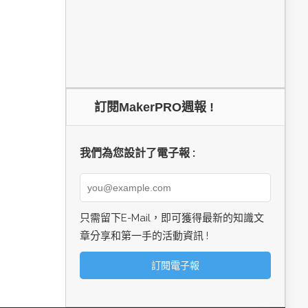
訂閱MakerPRO週報 !
我們為您設計了電子報 :
只需留下E-Mail，即可獲得最新的知識文
章分享和第一手的活動資訊 !