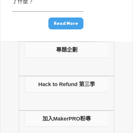
了什麼？
Read More
專題企劃
Hack to Refund 第三季
加入MakerPRO粉專