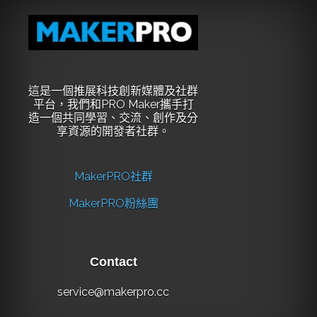
這是一個推展科技創新媒體及社群
平台，我們和PRO Maker攜手打
造一個共同學習、交流、創作及分
享資源的開發者社群。
MakerPRO社群
MakerPRO粉絲團
Contact
service@makerpro.cc