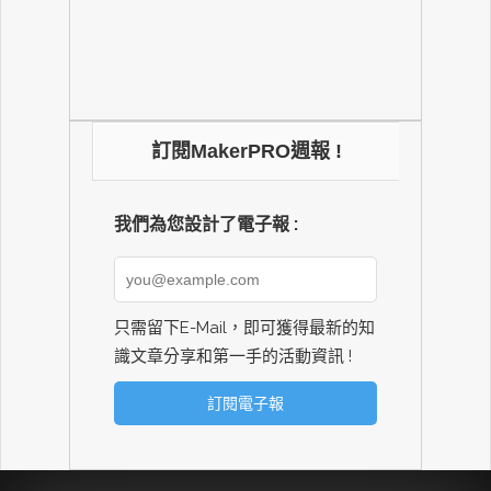
訂閱MakerPRO週報 !
我們為您設計了電子報 :
只需留下E-Mail，即可獲得最新的知
識文章分享和第一手的活動資訊 !