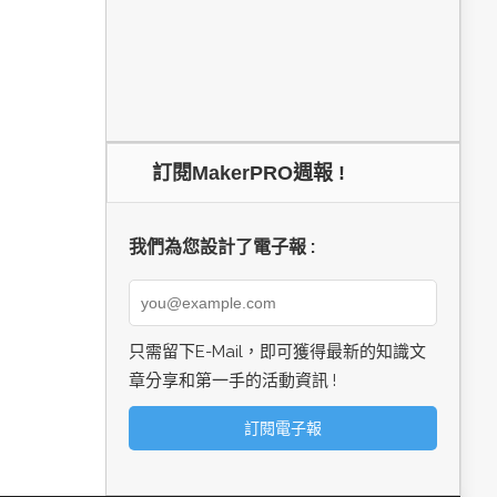
訂閱MakerPRO週報 !
我們為您設計了電子報 :
只需留下E-Mail，即可獲得最新的知識文
章分享和第一手的活動資訊 !