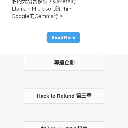
名的大語言模型，如Meta的
Llama、Microsoft的Phi、
Google的Gemma等。
Read More
專題企劃
Hack to Refund 第三季