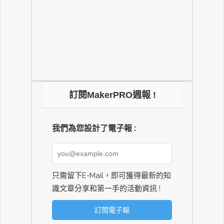
訂閱MakerPRO週報 !
我們為您設計了電子報 :
只需留下E-Mail，即可獲得最新的知
識文章分享和第一手的活動資訊 !