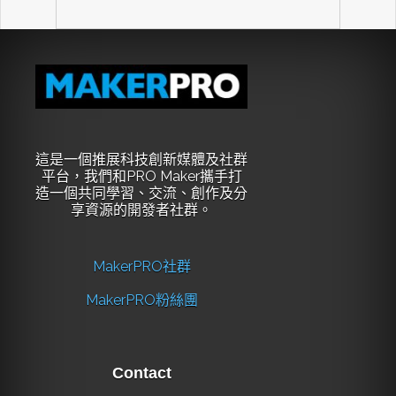
這是一個推展科技創新媒體及社群
平台，我們和PRO Maker攜手打
造一個共同學習、交流、創作及分
享資源的開發者社群。
MakerPRO社群
MakerPRO粉絲團
Contact