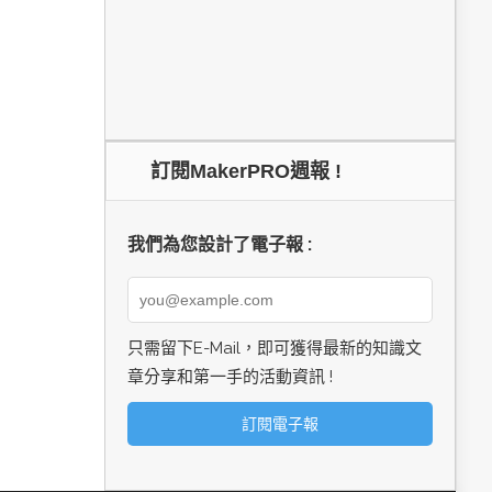
訂閱MakerPRO週報 !
我們為您設計了電子報 :
只需留下E-Mail，即可獲得最新的知識文
章分享和第一手的活動資訊 !