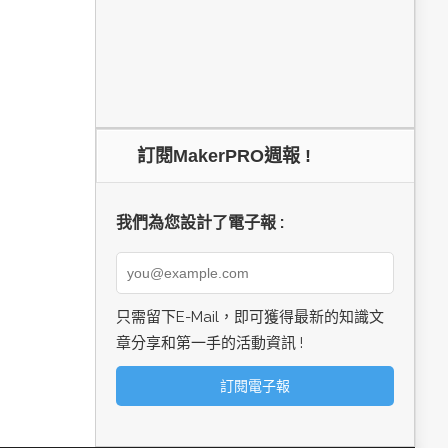
訂閱MakerPRO週報 !
我們為您設計了電子報 :
只需留下E-Mail，即可獲得最新的知識文
章分享和第一手的活動資訊 !