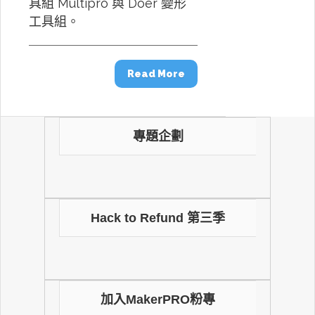
具組 Multipro 與 Doer 變形
工具組。
Read More
專題企劃
Hack to Refund 第三季
加入MakerPRO粉專