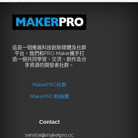
這是一個推展科技創新媒體及社群
平台，我們和PRO Maker攜手打
造一個共同學習、交流、創作及分
享資源的開發者社群。
MakerPRO社群
MakerPRO粉絲團
Contact
service@makerpro.cc