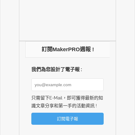
訂閱MakerPRO週報 !
我們為您設計了電子報 :
只需留下E-Mail，即可獲得最新的知
識文章分享和第一手的活動資訊 !