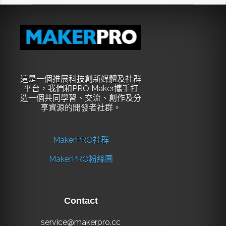
這是一個推展科技創新媒體及社群
平台，我們和PRO Maker攜手打
造一個共同學習、交流、創作及分
享資源的開發者社群。
MakerPRO社群
MakerPRO粉絲團
Contact
service@makerpro.cc