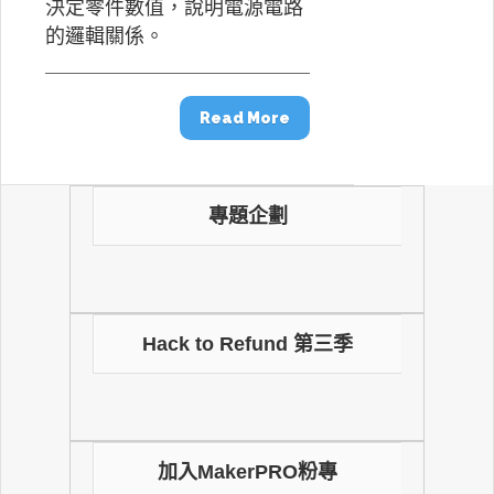
決定零件數值，說明電源電路
的邏輯關係。
Read More
專題企劃
Hack to Refund 第三季
加入MakerPRO粉專