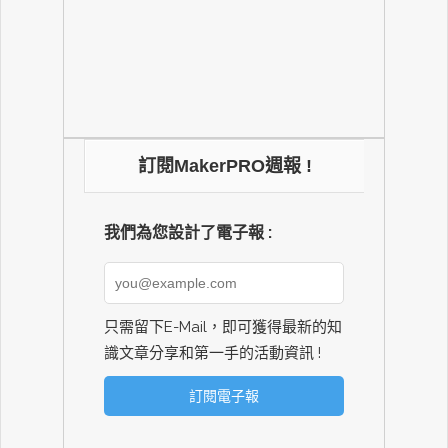
訂閱MakerPRO週報 !
我們為您設計了電子報 :
只需留下E-Mail，即可獲得最新的知
識文章分享和第一手的活動資訊 !