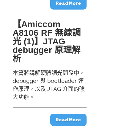
Read More
【Amiccom
A8106 RF 無線調
光 (1)】JTAG
debugger 原理解
析
本篇將講解硬體調光開發中，
debugger 與 bootloader 運
作原理，以及 JTAG 介面的強
大功能。
Read More