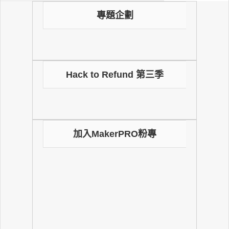
專題企劃
Hack to Refund 第三季
加入MakerPRO粉專