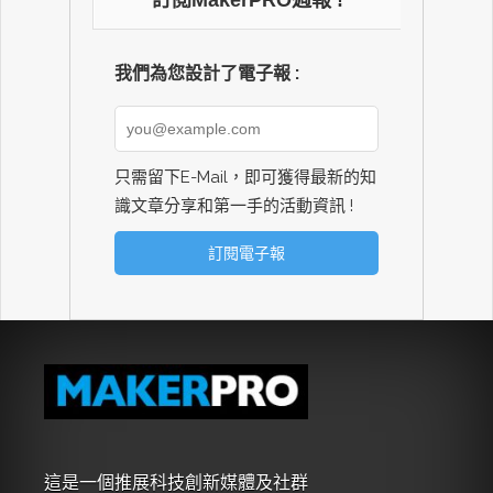
訂閱MakerPRO週報 !
我們為您設計了電子報 :
只需留下E-Mail，即可獲得最新的知
識文章分享和第一手的活動資訊 !
這是一個推展科技創新媒體及社群