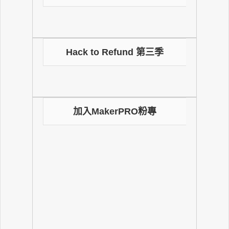
Hack to Refund 第三季
加入MakerPRO粉專