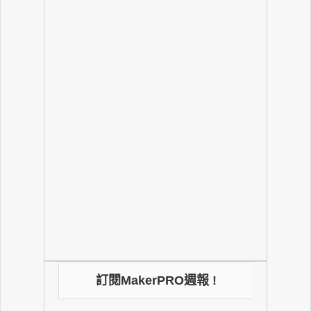
訂閱MakerPRO週報 !