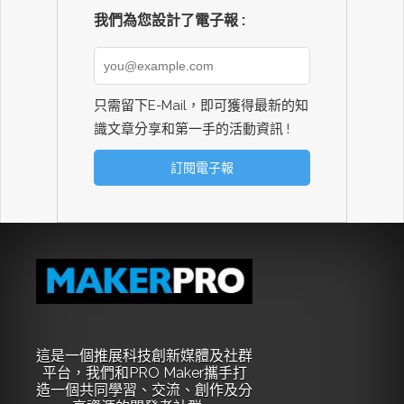
我們為您設計了電子報 :
只需留下E-Mail，即可獲得最新的知
識文章分享和第一手的活動資訊 !
這是一個推展科技創新媒體及社群
平台，我們和PRO Maker攜手打
造一個共同學習、交流、創作及分