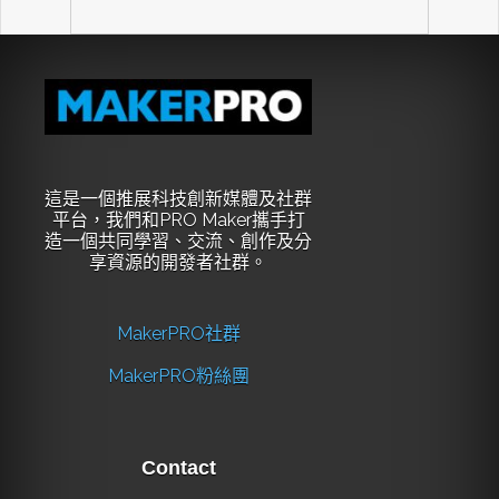
這是一個推展科技創新媒體及社群
平台，我們和PRO Maker攜手打
造一個共同學習、交流、創作及分
享資源的開發者社群。
MakerPRO社群
MakerPRO粉絲團
Contact