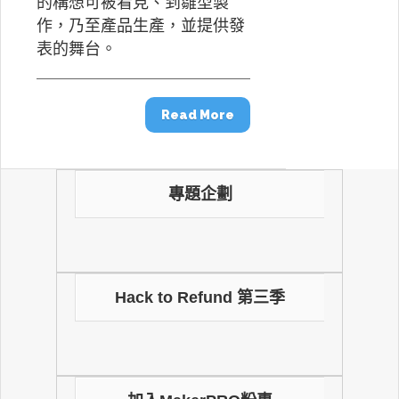
的構想可被看見、到雛型製
作，乃至產品生產，並提供發
表的舞台。
Read More
專題企劃
Hack to Refund 第三季