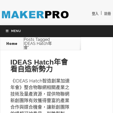
|
登入
註冊
MENU
Posts Tagged
IDEAS Hatch年
Home
會"
IDEAS Hatch年會
看自造新勢力
《IDEAS Hatch智造創業加速
年會》整合物聯網相關產業之
技術及量產資源，提供物聯網
新創團隊有效獲得豐富的產業
合作與媒合機會，讓新創團隊