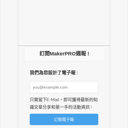
訂閱MakerPRO週報 !
我們為您設計了電子報 :
只需留下E-Mail，即可獲得最新的知
識文章分享和第一手的活動資訊 !